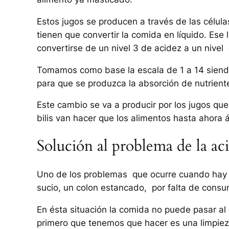
Estos jugos se producen a través de las célula
tienen que convertir la comida en líquido. Ese 
convertirse de un nivel 3 de acidez a un nivel 
Tomamos como base la escala de 1 a 14 siendo 1
para que se produzca la absorción de nutriente
Este cambio se va a producir por los jugos que
bilis van hacer que los alimentos hasta ahora á
Solución al problema de la ac
Uno de los problemas que ocurre cuando hay aci
sucio, un colon estancado, por falta de consum
En ésta situación la comida no puede pasar al 
primero que tenemos que hacer es una limpiez