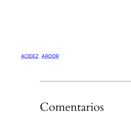
ACIDEZ
ARDOR
Comentarios