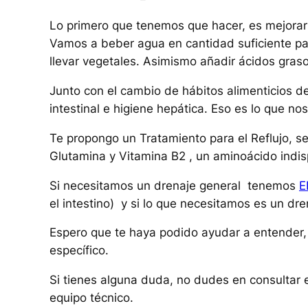
Lo primero que tenemos que hacer, es mejorar 
Vamos a beber agua en cantidad suficiente par
llevar vegetales. Asimismo añadir ácidos graso
Junto con el cambio de hábitos alimenticios 
intestinal e higiene hepática. Eso es lo que nos
Te propongo un Tratamiento para el Reflujo, s
Glutamina y Vitamina B2 , un aminoácido indisp
Si necesitamos un drenaje general tenemos
E
el intestino) y si lo que necesitamos es un d
Espero que te haya podido ayudar a entender
específico.
Si tienes alguna duda, no dudes en consultar e
equipo técnico.