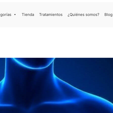
gorías
Tienda
Tratamientos
¿Quiénes somos?
Blog