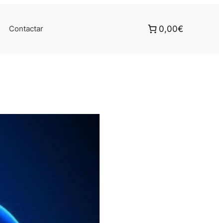
Contactar
0,00€