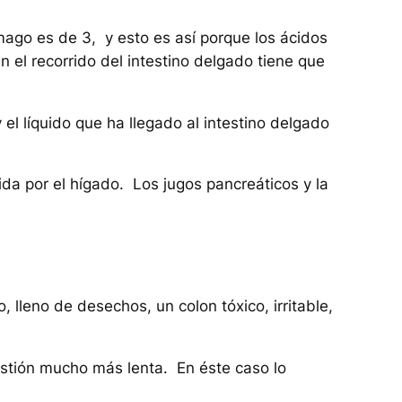
ómago es de 3, y esto es así porque los ácidos
n el recorrido del intestino delgado tiene que
el líquido que ha llegado al intestino delgado
ida por el hígado. Los jugos pancreáticos y la
lleno de desechos, un colon tóxico, irritable,
gestión mucho más lenta. En éste caso lo