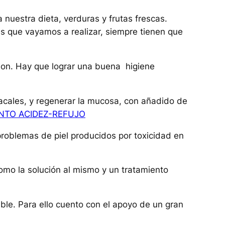
nuestra dieta, verduras y frutas frescas.
s que vayamos a realizar, siempre tienen que
lon. Hay que lograr una buena higiene
macales, y regenerar la mucosa, con añadido de
NTO ACIDEZ-REFUJO
problemas de piel producidos por toxicidad en
omo la solución al mismo y un tratamiento
ible. Para ello cuento con el apoyo de un gran