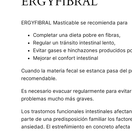
ERGYFIBRAL
ERGYFIBRAL Masticable se recomienda para
Completar una dieta pobre en fibras,
Regular un tránsito intestinal lento,
Evitar gases e hinchazones producidos por
Mejorar el confort intestinal
Cuando la materia fecal se estanca pasa del 
recomendable.
Es necesario evacuar regularmente para evitar 
problemas mucho más graves.
Los trastornos funcionales intestinales afecta
parte de una predisposición familiar los facto
ansiedad. El estreñimiento en concreto afecta