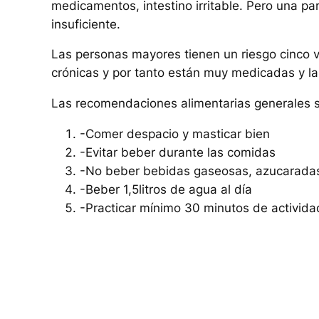
medicamentos, intestino irritable. Pero una pa
insuficiente.
Las personas mayores tienen un riesgo cinco 
crónicas y por tanto están muy medicadas y la
Las recomendaciones alimentarias generales so
-Comer despacio y masticar bien
-Evitar beber durante las comidas
-No beber bebidas gaseosas, azucaradas,
-Beber 1,5litros de agua al día
-Practicar mínimo 30 minutos de actividad 