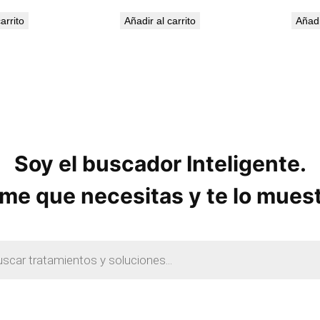
arrito
Añadir al carrito
Añadi
Soy el buscador Inteligente.
me que necesitas y te lo mues