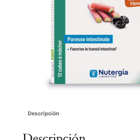
Descripción
Descripción