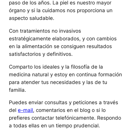
paso de los años. La piel es nuestro mayor
órgano y si la cuidamos nos proporciona un
aspecto saludable.
Con tratamientos no invasivos
estratégicamente elaborados, y con cambios
en la alimentación se consiguen resultados
satisfactorios y definitivos.
Comparto los ideales y la filosofía de la
medicina natural y estoy en continua formación
para atender tus necesidades y las de tu
familia.
Puedes enviar consultas y peticiones a través
del
e-mail
, comentarios en el blog o si lo
prefieres contactar telefónicamente. Respondo
a todas ellas en un tiempo prudencial.