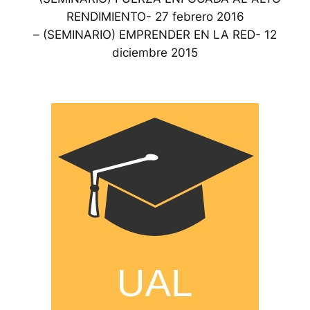
RENDIMIENTO- 27 febrero 2016
– (SEMINARIO) EMPRENDER EN LA RED- 12
diciembre 2015