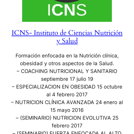
ICNS- Instituto de Ciencias Nutrición
y Salud
Formación enfocada en la Nutrición clínica,
obesidad y otros aspectos de la Salud.
– COACHING NUTRICIONAL Y SANITARIO
septiembre 17 julio 19
– ESPECIALIZACION EN OBESIDAD 15 octubre
al 4 febrero 2017
– NUTRICION CLÍNICA AVANZADA 24 enero al
15 mayo 2016
– (SEMINARIO) NUTRICION EVOLUTIVA 25
febrero 2017
– (SEMINARIO) FUERZA ENFOCADA AL ALTO