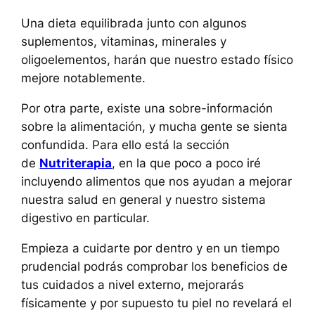
Una dieta equilibrada junto con algunos
suplementos, vitaminas, minerales y
oligoelementos, harán que nuestro estado físico
mejore notablemente.
Por otra parte, existe una sobre-información
sobre la alimentación, y mucha gente se sienta
confundida. Para ello está la sección
de
Nutriterapia
, en la que poco a poco iré
incluyendo alimentos que nos ayudan a mejorar
nuestra salud en general y nuestro sistema
digestivo en particular.
Empieza a cuidarte por dentro y en un tiempo
prudencial podrás comprobar los beneficios de
tus cuidados a nivel externo, mejorarás
físicamente y por supuesto tu piel no revelará el