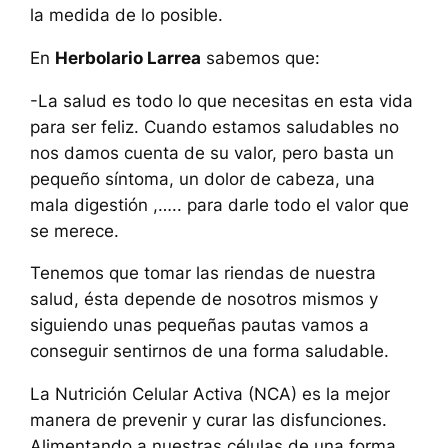
la medida de lo posible.
En
Herbolario Larrea
sabemos que:
-La salud es todo lo que necesitas en esta vida
para ser feliz. Cuando estamos saludables no
nos damos cuenta de su valor, pero basta un
pequeño síntoma, un dolor de cabeza, una
mala digestión ,….. para darle todo el valor que
se merece.
Tenemos que tomar las riendas de nuestra
salud, ésta depende de nosotros mismos y
siguiendo unas pequeñas pautas vamos a
conseguir sentirnos de una forma saludable.
La Nutrición Celular Activa (NCA) es la mejor
manera de prevenir y curar las disfunciones.
Alimentando a nuestras células de una forma