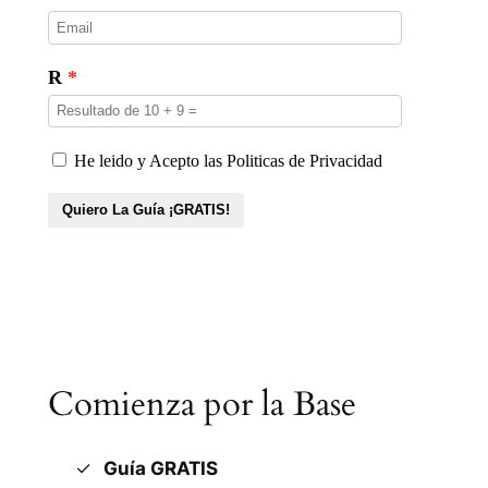
Comienza por la Base
Guía GRATIS