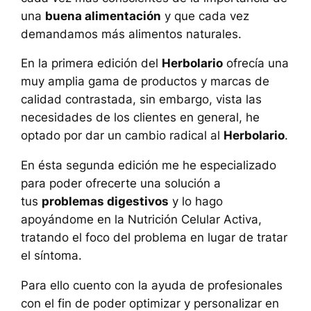
una
buena alimentación
y que cada vez
demandamos más alimentos naturales.
En la primera edición del
Herbolario
ofrecía una
muy amplia gama de productos y marcas de
calidad contrastada, sin embargo, vista las
necesidades de los clientes en general, he
optado por dar un cambio radical al
Herbolario
.
En ésta segunda edición me he especializado
para poder ofrecerte una solución a
tus
problemas digestivos
y lo hago
apoyándome en la Nutrición Celular Activa,
tratando el foco del problema en lugar de tratar
el síntoma.
Para ello cuento con la ayuda de profesionales
con el fin de poder optimizar y personalizar en