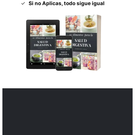
Si no Aplicas, todo sigue igual