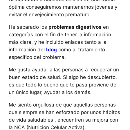
óptima conseguiremos mantenernos jóvenes y
evitar el envejecimiento prematuro.
He separado los
problemas digestivos
en
categorías con el fin de tener la información
más clara, y he incluido enlaces tanto a la
información del
blog
como al tratamiento
especifico del problema.
Me gusta ayudar a las personas a recuperar un
buen estado de salud. Si algo he descubierto,
es que todo lo bueno que te pasa proviene de
un único lugar, ayudar a los demás.
Me siento orgullosa de que aquellas personas
que siempre se han esforzado por unos hábitos
de vida saludables , encuentren su mejora con
la NCA (Nutrición Celular Activa).