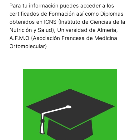
Para tu información puedes acceder a los
certificados de Formación así como Diplomas
obtenidos en ICNS (Instituto de Ciencias de la
Nutrición y Salud), Universidad de Almería,
A.F.M.O (Asociación Francesa de Medicina
Ortomolecular)