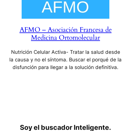
AFMO – Asociación Francesa de
Medicina Ortomolecular
Nutrición Celular Activa- Tratar la salud desde
la causa y no el síntoma. Buscar el porqué de la
disfunción para llegar a la solución definitiva.
Soy el buscador Inteligente.