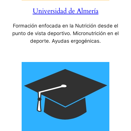
Universidad de Almería
Formación enfocada en la Nutrición desde el
punto de vista deportivo. Micronutrición en el
deporte. Ayudas ergogénicas.