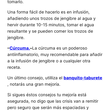
tomarlo.
Una forma fácil de hacerlo es en infusión,
añadiendo unos trozos de jengibre al agua y
hervir durante 10-15 minutos, tomar el agua
resultante y se pueden comer los trozos de
jengibre.
–
Cúrcuma.
–
La cúrcuma es un poderoso
antiinflamatorio, muy recomendable para añadir
a la infusión de jengibre o a cualquier otra
receta.
Un último consejo, utilliza el
banquito-taburete
, notarás una gran mejoría.
Si sigues éstos consejos tu mejoría está
asegurada, no digo que las crisis van a remitir
pero seguro que serán más espaciadas y