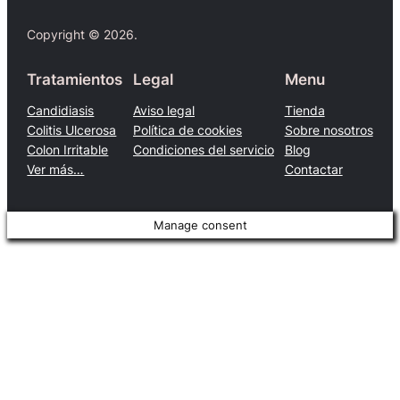
Copyright © 2026.
Tratamientos
Legal
Menu
Candidiasis
Aviso legal
Tienda
Colitis Ulcerosa
Política de cookies
Sobre nosotros
Colon Irritable
Condiciones del servicio
Blog
Ver más…
Contactar
Manage consent