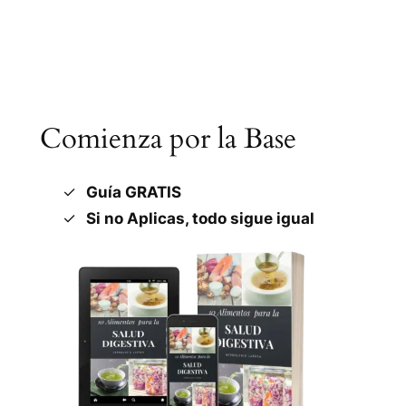
Comienza por la Base
Guía GRATIS
Si no Aplicas, todo sigue igual