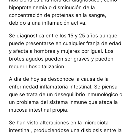
hipoproteinemia o disminución de la
concentración de proteínas en la sangre,
debido a una inflamación activa.
Se diagnostica entre los 15 y 25 años aunque
puede presentarse en cualquier franja de edad
y afecta a hombres y mujeres por igual. Los
brotes agudos pueden ser graves y pueden
requerir hospitalización.
A día de hoy se desconoce la causa de la
enfermedad inflamatoria intestinal. Se piensa
que se trata de un desequilibrio inmunológico o
un problema del sistema inmune que ataca la
mucosa intestinal propia.
Se han visto alteraciones en la microbiota
intestinal, produciendose una disbiosis entre la