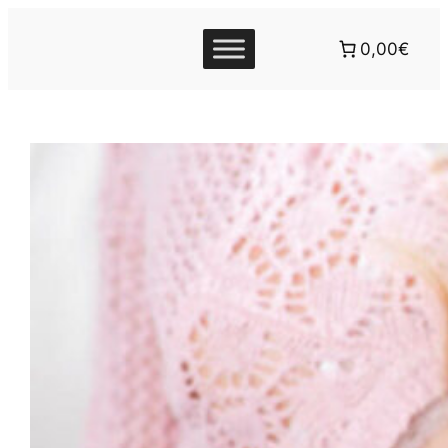
0,00€