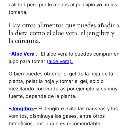
calidad pero por lo menos al principio yo no los
tomaría.
Hay otros alimentos que puedes añadir a
la dieta como el aloe vera, el jengibre y
la cúrcuma.
–
Aloe Vera
.-
El aloe vera lo puedes comprar en
jugo para tomar (
aloe vera).
O bien puedes obtener el gel de la hoja de la
planta, pelar la hoja y tomar el gel, solo o
mezclando con verduras por ejemplo si es muy
fuerte, depende de la planta.
–
Jengibre
.
– El Jengibre evita las nauseas y los
vómitos, disminuye los gases, entre otros
beneficios, por lo que es recomendable