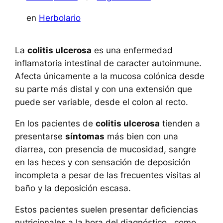
en
Herbolario
La
colitis ulcerosa
es una enfermedad
inflamatoria intestinal de caracter autoinmune.
Afecta únicamente a la mucosa colónica desde
su parte más distal y con una extensión que
puede ser variable, desde el colon al recto.
En los pacientes de
colitis ulcerosa
tienden a
presentarse
síntomas
más bien con una
diarrea, con presencia de mucosidad, sangre
en las heces y con sensación de deposición
incompleta a pesar de las frecuentes visitas al
baño y la deposición escasa.
Estos pacientes suelen presentar deficiencias
nutricionales a la hora del diagnóstico , como