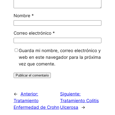
Nombre
*
Correo electrónico
*
Guarda mi nombre, correo electrónico y
web en este navegador para la próxima
vez que comente.
←
Anterior:
Siguiente:
Tratamiento
Tratamiento Colitis
Enfermedad de Crohn
Ulcerosa
→