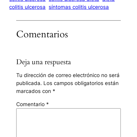
colitis ulcerosa
síntomas colitis ulcerosa
Comentarios
Deja una respuesta
Tu dirección de correo electrónico no será
publicada.
Los campos obligatorios están
marcados con
*
Comentario
*