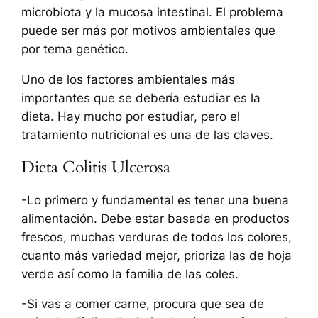
microbiota y la mucosa intestinal. El problema
puede ser más por motivos ambientales que
por tema genético.
Uno de los factores ambientales más
importantes que se debería estudiar es la
dieta. Hay mucho por estudiar, pero el
tratamiento nutricional es una de las claves.
Dieta Colitis Ulcerosa
-Lo primero y fundamental es tener una buena
alimentación. Debe estar basada en productos
frescos, muchas verduras de todos los colores,
cuanto más variedad mejor, prioriza las de hoja
verde así como la familia de las coles.
-Si vas a comer carne, procura que sea de