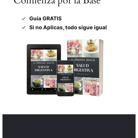
Comienza por la Base
Guía GRATIS
Si no Aplicas, todo sigue igual