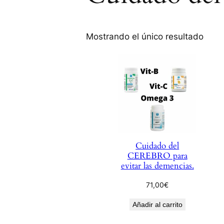
Mostrando el único resultado
Cuidado del
CEREBRO para
evitar las demencias.
71,00
€
Añadir al carrito