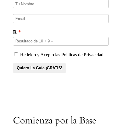
Comienza por la Base