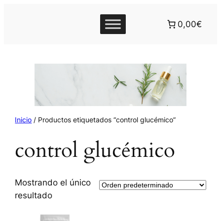
0,00€
Inicio
/ Productos etiquetados “control glucémico”
control glucémico
Mostrando el único
resultado