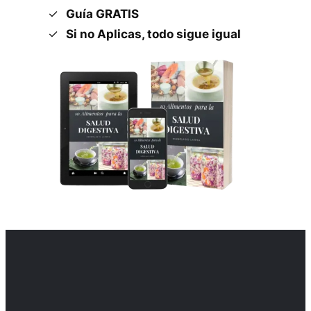
Guía GRATIS
Si no Aplicas, todo sigue igual