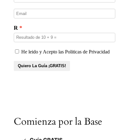
Comienza por la Base
Guía GRATIS