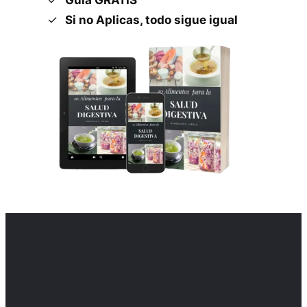
Si no Aplicas, todo sigue igual