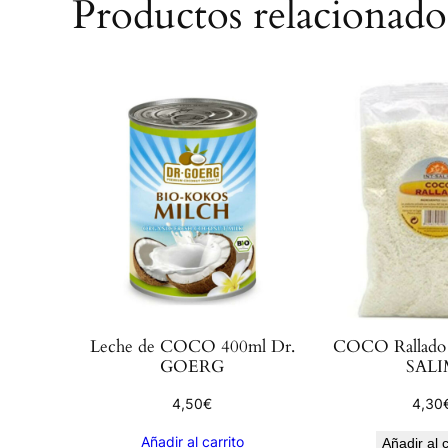
Productos relacionado
Leche de COCO 400ml Dr.
COCO Rallado
GOERG
SALI
4,50
€
4,30
Añadir al carrito
Añadir al c