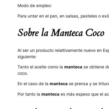
Modo de empleo:
Para untar en el pan, en salsas, pasteles o ex
Sobre la Manteca Coco
Al ser un producto relaltivamente nuevo en Es
siguiente:
Tanto el aceite como la
manteca
se obtiene de
coco.
En el caso de la
manteca
se prensa y se tritu
Por tanto la
manteca
es más espeso que el acei