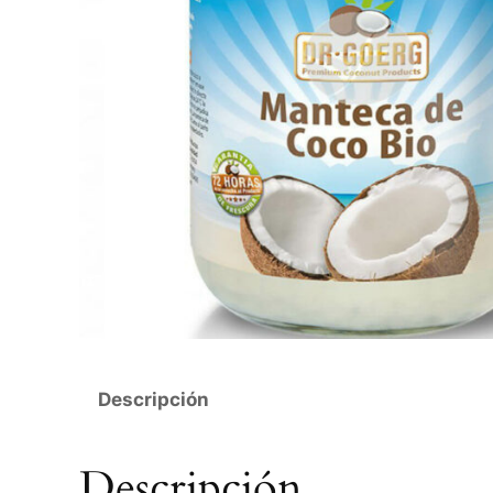
Descripción
Descripción