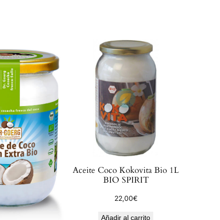
Aceite Coco Kokovita Bio 1L
BIO SPIRIT
22,00
€
Añadir al carrito