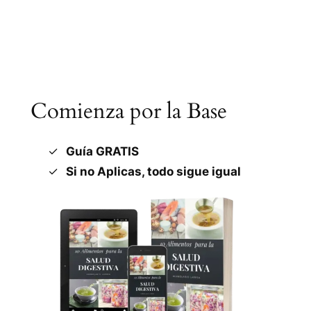
Comienza por la Base
Guía GRATIS
Si no Aplicas, todo sigue igual