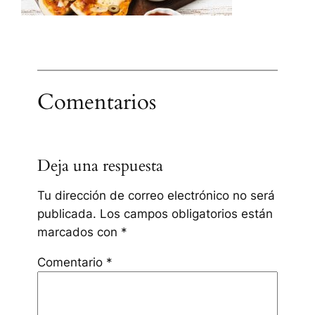
Comentarios
Deja una respuesta
Tu dirección de correo electrónico no será
publicada.
Los campos obligatorios están
marcados con
*
Comentario
*