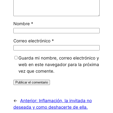
Nombre
*
Correo electrónico
*
Guarda mi nombre, correo electrónico y
web en este navegador para la próxima
vez que comente.
←
Anterior:
Inflamación, la invitada no
deseada y como deshacerte de ella.