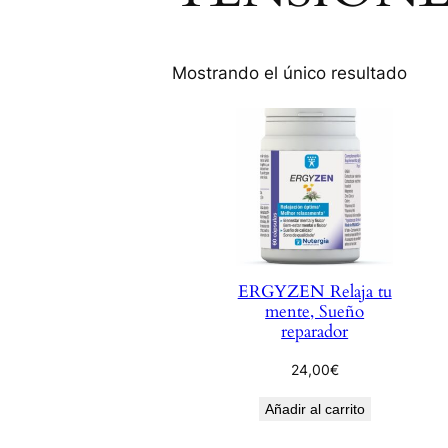
Mostrando el único resultado
ERGYZEN Relaja tu
mente, Sueño
reparador
24,00
€
Añadir al carrito