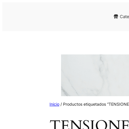
Cate
Inicio
/ Productos etiquetados “TENSIONE
TENSIONE