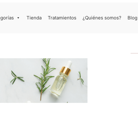
gorías
Tienda
Tratamientos
¿Quiénes somos?
Blog