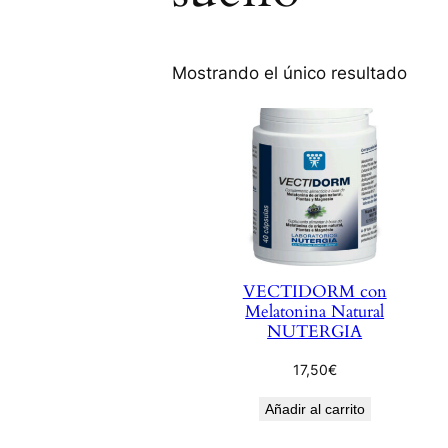
Mostrando el único resultado
VECTIDORM con
Melatonina Natural
NUTERGIA
17,50
€
Añadir al carrito