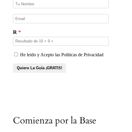
Comienza por la Base