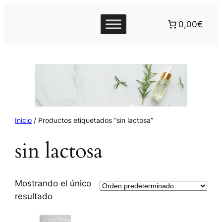
0,00€
Inicio
/ Productos etiquetados “sin lactosa”
sin lactosa
Mostrando el único
resultado