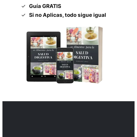
Guía GRATIS
Si no Aplicas, todo sigue igual