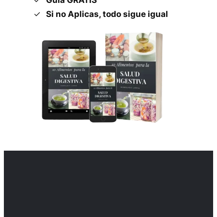
Si no Aplicas, todo sigue igual