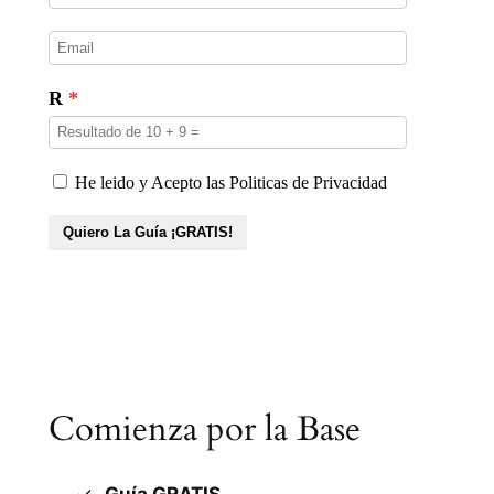
Comienza por la Base
Guía GRATIS