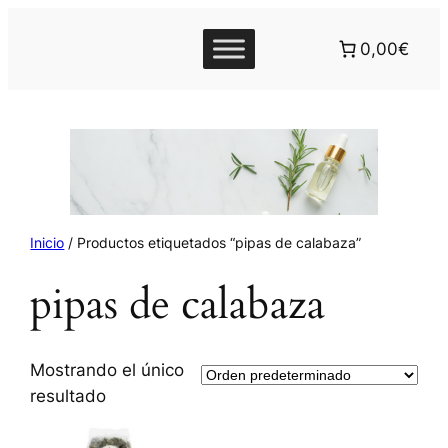
0,00€
Inicio
/ Productos etiquetados “pipas de calabaza”
pipas de calabaza
Mostrando el único
resultado