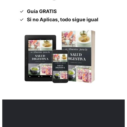
Guía GRATIS
Si no Aplicas, todo sigue igual