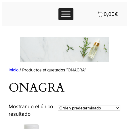
0,00€
Inicio
/ Productos etiquetados “ONAGRA”
ONAGRA
Mostrando el único
resultado