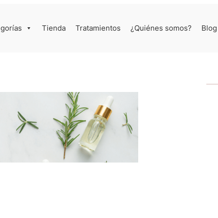
gorías
Tienda
Tratamientos
¿Quiénes somos?
Blog