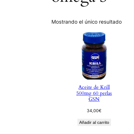
Mostrando el único resultado
Aceite de Krill
500mg 60 perlas
GSN
34,00
€
Añadir al carrito