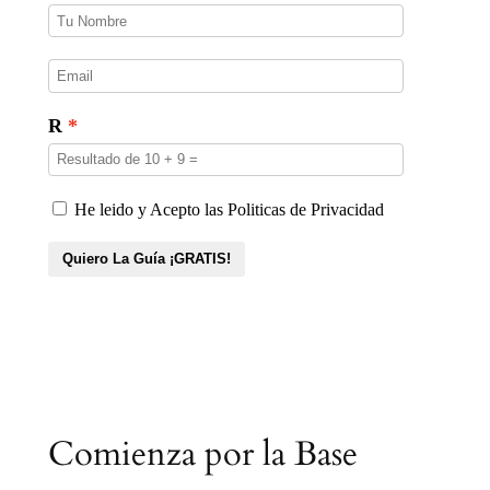
Comienza por la Base