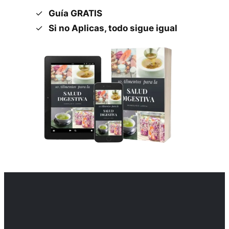
Guía GRATIS
Si no Aplicas, todo sigue igual