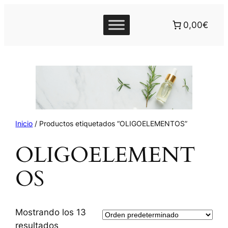
0,00€
Inicio
/ Productos etiquetados “OLIGOELEMENTOS”
OLIGOELEMENT
OS
Mostrando los 13
resultados