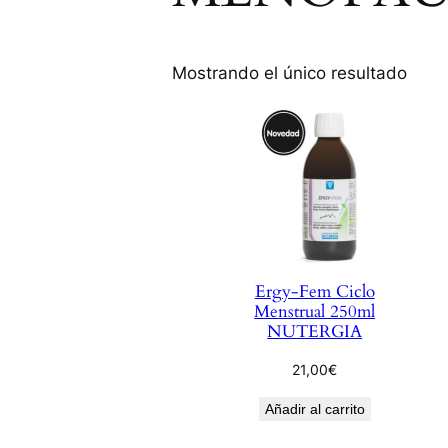
Mostrando el único resultado
Ergy-Fem Ciclo
Menstrual 250ml
NUTERGIA
21,00
€
Añadir al carrito