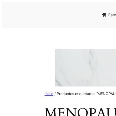
Cate
Inicio
/ Productos etiquetados “MENOPAU
MENOPAU