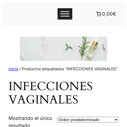
0,00€
Inicio
/ Productos etiquetados “INFECCIONES VAGINALES”
INFECCIONES
VAGINALES
Mostrando el único
resultado