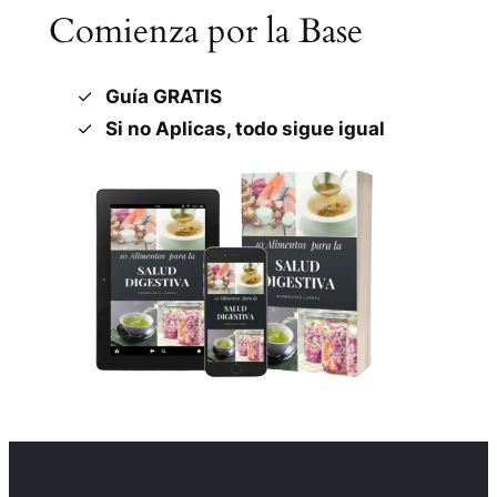
Comienza por la Base
Guía GRATIS
Si no Aplicas, todo sigue igual