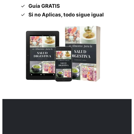
Guía GRATIS
Si no Aplicas, todo sigue igual