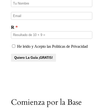
Comienza por la Base