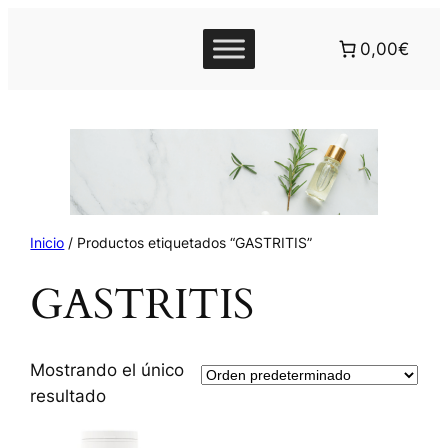
0,00€
Inicio
/ Productos etiquetados “GASTRITIS”
GASTRITIS
Mostrando el único
resultado