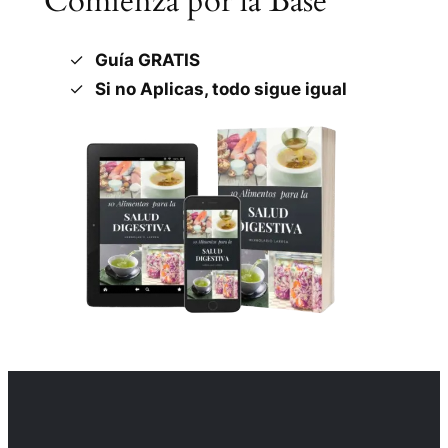
Comienza por la Base
Guía GRATIS
Si no Aplicas, todo sigue igual