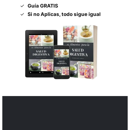
Guía GRATIS
Si no Aplicas, todo sigue igual