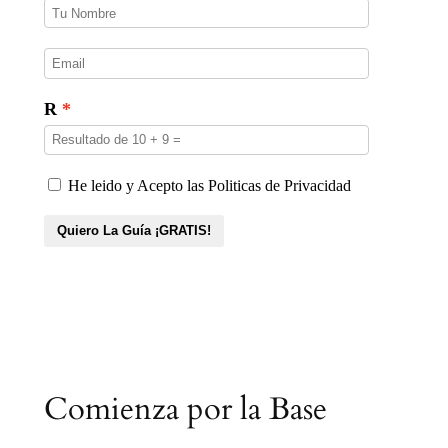
Comienza por la Base