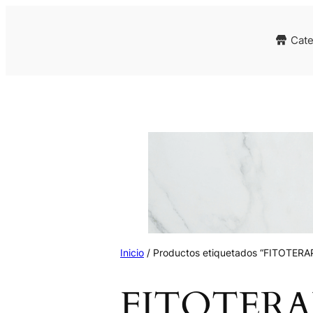
Cate
Inicio
/ Productos etiquetados “FITOTERA
FITOTERA