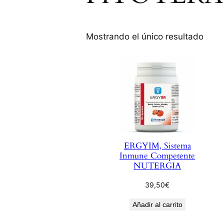
Mostrando el único resultado
ERGYIM, Sistema
Inmune Competente
NUTERGIA
39,50
€
Añadir al carrito