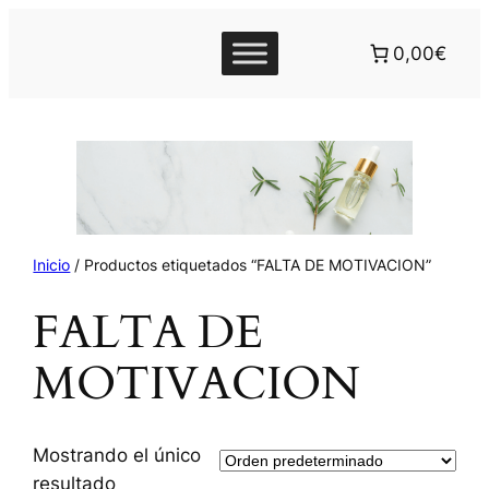
0,00€
Inicio
/ Productos etiquetados “FALTA DE MOTIVACION”
FALTA DE
MOTIVACION
Mostrando el único
resultado