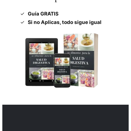
Guía GRATIS
Si no Aplicas, todo sigue igual