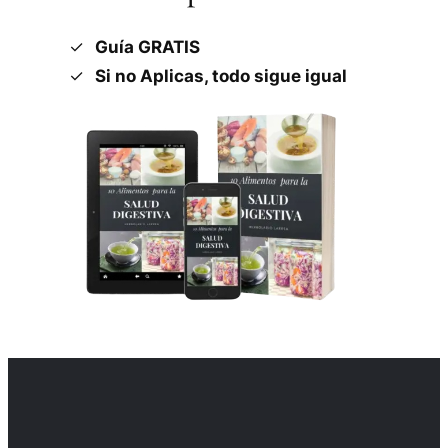
Guía GRATIS
Si no Aplicas, todo sigue igual