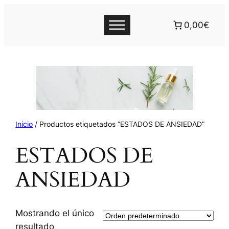
0,00€
Inicio
/ Productos etiquetados “ESTADOS DE ANSIEDAD”
ESTADOS DE
ANSIEDAD
Mostrando el único
resultado