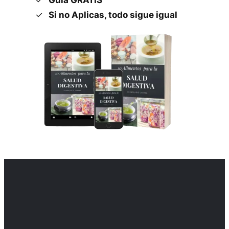
Si no Aplicas, todo sigue igual