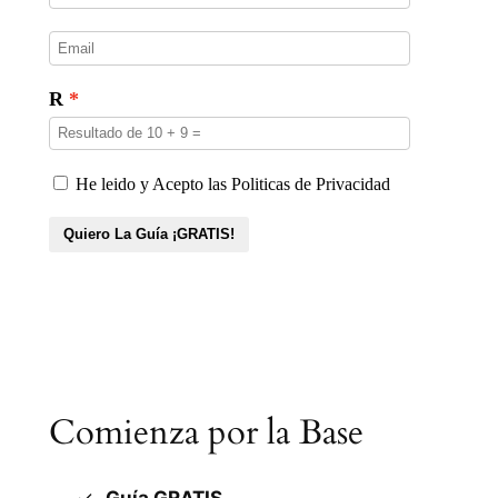
Comienza por la Base
Guía GRATIS