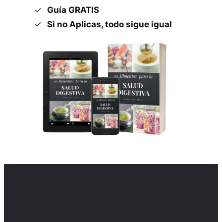
Guía GRATIS
Si no Aplicas, todo sigue igual