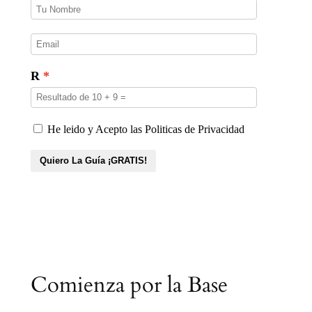
Comienza por la Base