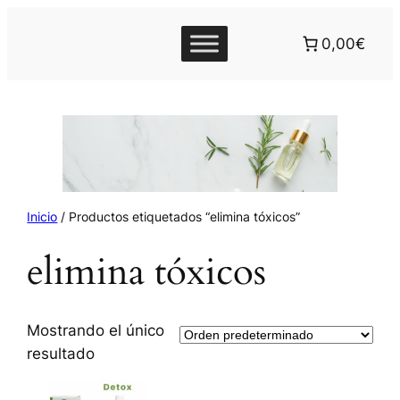
0,00€
Inicio
/ Productos etiquetados “elimina tóxicos”
elimina tóxicos
Mostrando el único
resultado