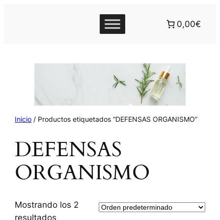
0,00€
Inicio
/ Productos etiquetados “DEFENSAS ORGANISMO”
DEFENSAS
ORGANISMO
Mostrando los 2
resultados