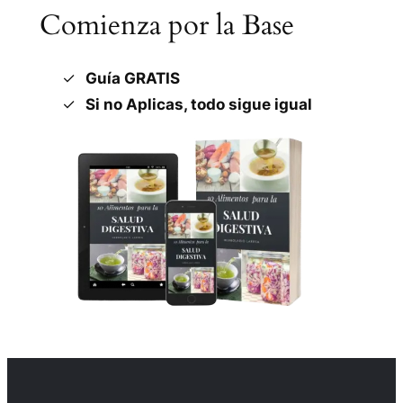
Comienza por la Base
Guía GRATIS
Si no Aplicas, todo sigue igual