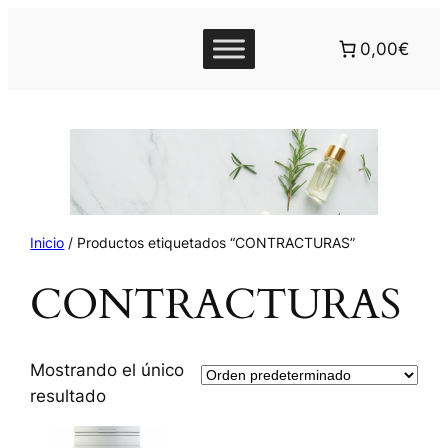
0,00€
Inicio
/ Productos etiquetados “CONTRACTURAS”
CONTRACTURAS
Mostrando el único
resultado