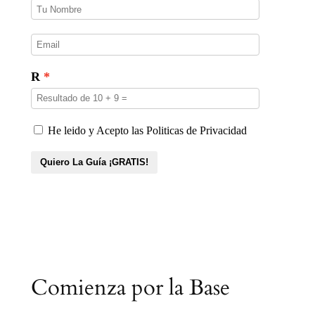
Comienza por la Base