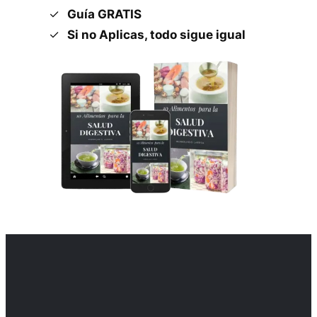
Guía GRATIS
Si no Aplicas, todo sigue igual