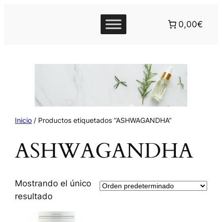
0,00€
Inicio
/ Productos etiquetados “ASHWAGANDHA”
ASHWAGANDHA
Mostrando el único
resultado