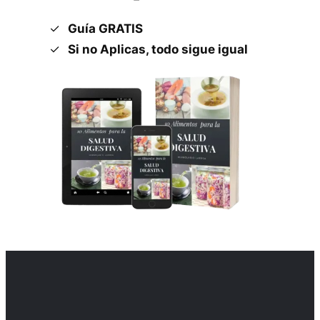
Guía GRATIS
Si no Aplicas, todo sigue igual