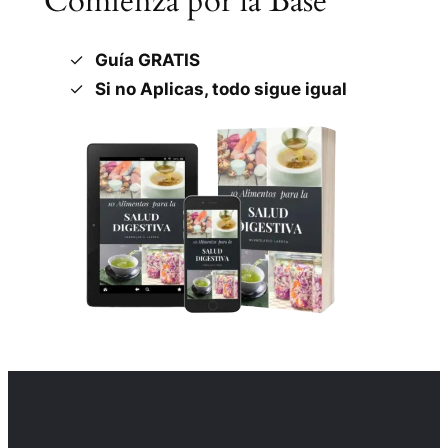
Comienza por la Base
Guía GRATIS
Si no Aplicas, todo sigue igual