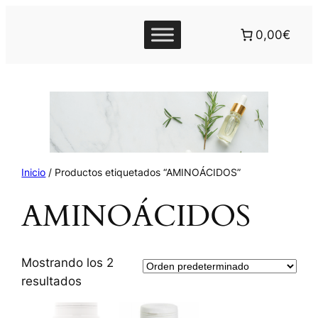
0,00€
Inicio
/ Productos etiquetados “AMINOÁCIDOS”
AMINOÁCIDOS
Mostrando los 2
resultados