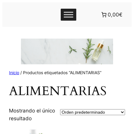
0,00€
Inicio
/ Productos etiquetados “ALIMENTARIAS”
ALIMENTARIAS
Mostrando el único
resultado