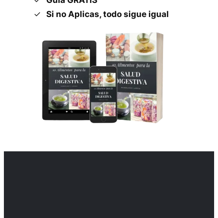
Si no Aplicas, todo sigue igual