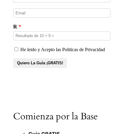
Comienza por la Base
Guía GRATIS