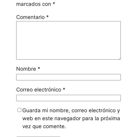
marcados con
*
Comentario
*
Nombre
*
Correo electrónico
*
Guarda mi nombre, correo electrónico y
web en este navegador para la próxima
vez que comente.