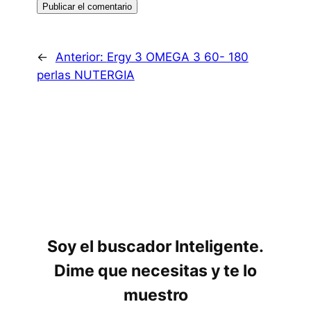
←
Anterior:
Ergy 3 OMEGA 3 60- 180
perlas NUTERGIA
Soy el buscador Inteligente.
Dime que necesitas y te lo
muestro