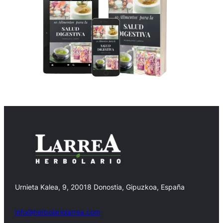
Urnieta Kalea, 9, 20018 Donostia, Gipuzkoa, España
info@herbolariolarrea.com