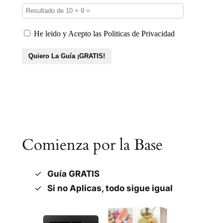
Comienza por la Base
Guía GRATIS
Si no Aplicas, todo sigue igual