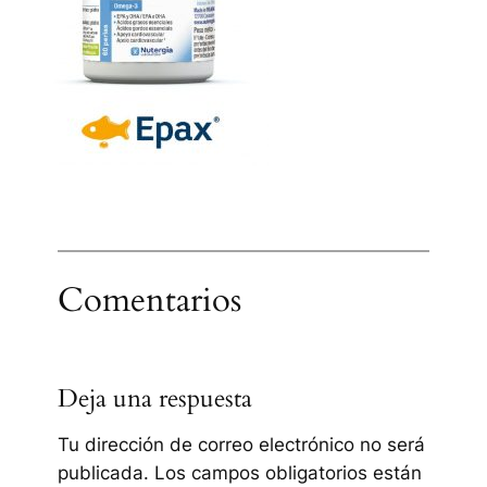
Comentarios
Deja una respuesta
Tu dirección de correo electrónico no será
publicada.
Los campos obligatorios están