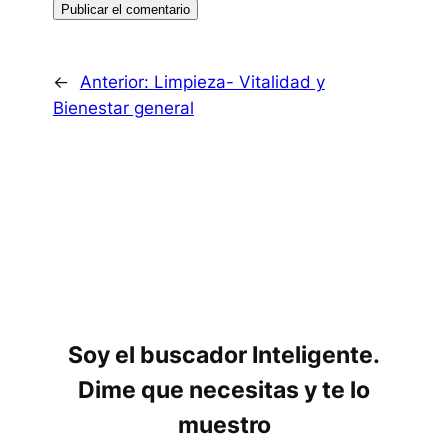
←
Anterior:
Limpieza- Vitalidad y
Bienestar general
Soy el buscador Inteligente.
Dime que necesitas y te lo
muestro