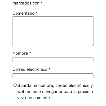
marcados con
*
Comentario
*
Nombre
*
Correo electrónico
*
Guarda mi nombre, correo electrónico y
web en este navegador para la próxima
vez que comente.