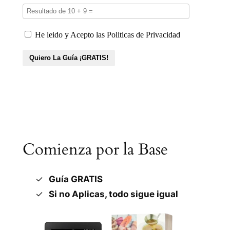
Comienza por la Base
Guía GRATIS
Si no Aplicas, todo sigue igual