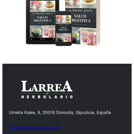
Urnieta Kalea, 9, 20018 Donostia, Gipuzkoa, España
info@herbolariolarrea.com