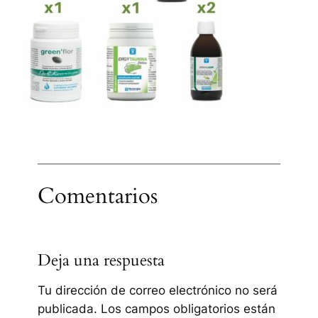
Comentarios
Deja una respuesta
Tu dirección de correo electrónico no será
publicada.
Los campos obligatorios están