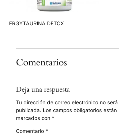
ERGYTAURINA DETOX
Comentarios
Deja una respuesta
Tu dirección de correo electrónico no será
publicada.
Los campos obligatorios están
marcados con
*
Comentario
*