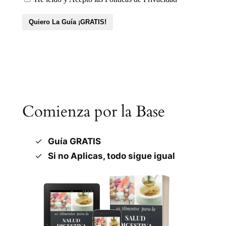
Comienza por la Base
Guía GRATIS
Si no Aplicas, todo sigue igual