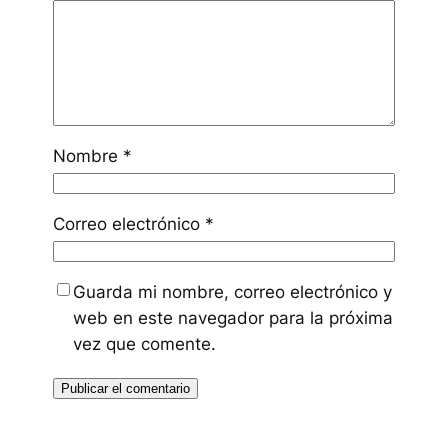
Nombre
*
Correo electrónico
*
Guarda mi nombre, correo electrónico y
web en este navegador para la próxima
vez que comente.