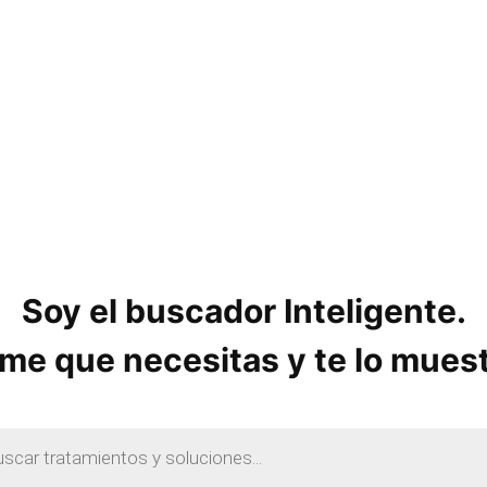
Soy el buscador Inteligente.
me que necesitas y te lo mues