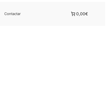
Contactar
0,00€