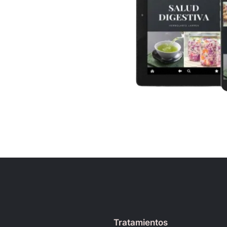
Tratamientos