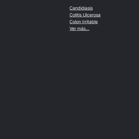
Candidiasis
Colitis Ulcerosa
Colon Irritable
Ver más…