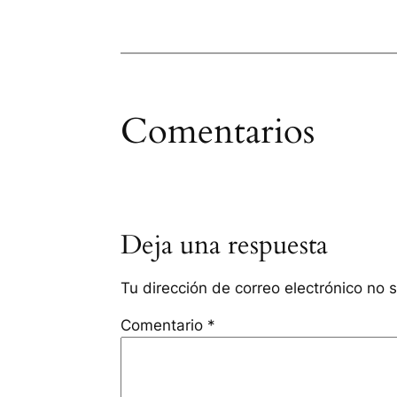
Comentarios
Deja una respuesta
Tu dirección de correo electrónico no 
Comentario
*