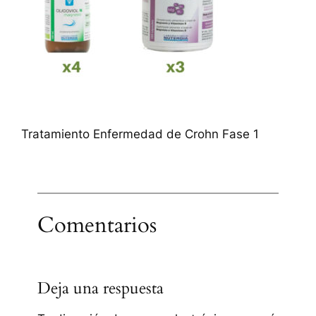
Tratamiento Enfermedad de Crohn Fase 1
Comentarios
Deja una respuesta