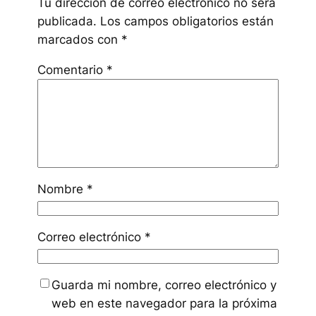
Tu dirección de correo electrónico no será
publicada.
Los campos obligatorios están
marcados con
*
Comentario
*
Nombre
*
Correo electrónico
*
Guarda mi nombre, correo electrónico y
web en este navegador para la próxima