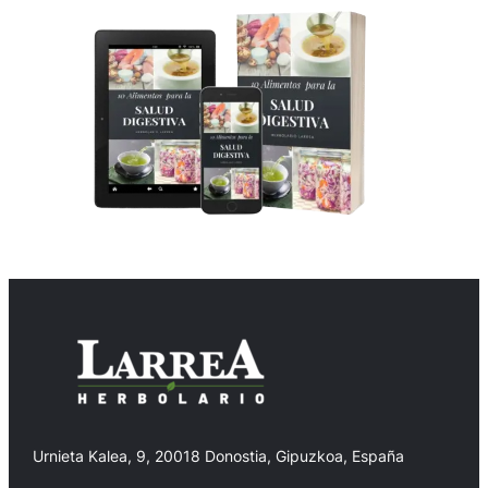
Urnieta Kalea, 9, 20018 Donostia, Gipuzkoa, España