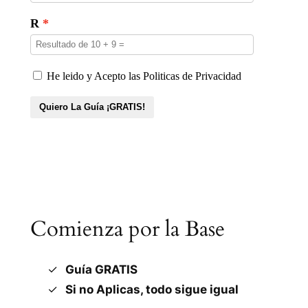
Comienza por la Base
Guía GRATIS
Si no Aplicas, todo sigue igual