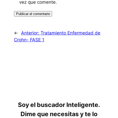
vez que comente.
←
Anterior:
Tratamiento Enfermedad de
Crohn- FASE 1
Soy el buscador Inteligente.
Dime que necesitas y te lo