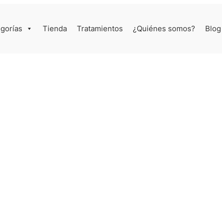
gorías
Tienda
Tratamientos
¿Quiénes somos?
Blog