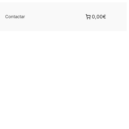
Contactar
0,00€