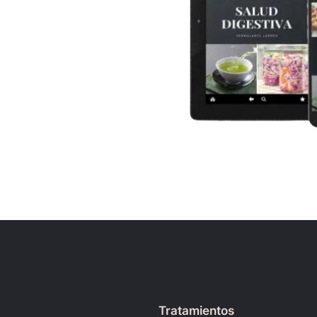
Tratamientos