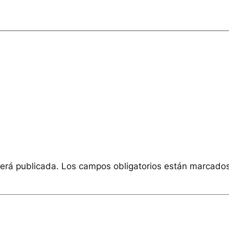
será publicada.
Los campos obligatorios están marcado