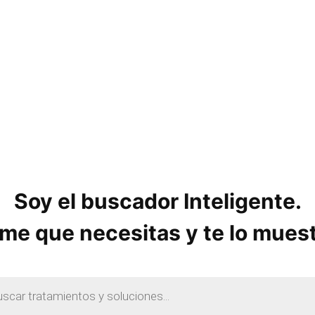
Soy el buscador Inteligente.
me que necesitas y te lo mues