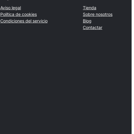
Aviso legal
Tienda
Política de cookies
Sobre nosotros
Condiciones del servicio
Blog
Contactar