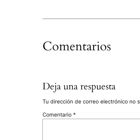
Comentarios
Deja una respuesta
Tu dirección de correo electrónico no 
Comentario
*