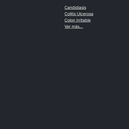
Candidiasis
Colitis Ulcerosa
Colon Irritable
Ver más…