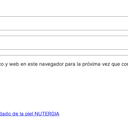
co y web en este navegador para la próxima vez que c
idado de la piel NUTERGIA