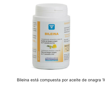
Bileina está compuesta por aceite de onagra 