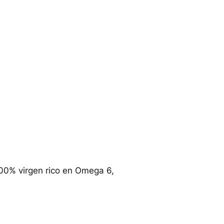
100% virgen rico en Omega 6,