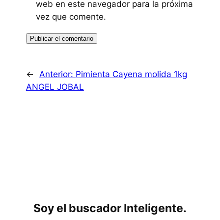
web en este navegador para la próxima
vez que comente.
←
Anterior:
Pimienta Cayena molida 1kg
ANGEL JOBAL
Soy el buscador Inteligente.