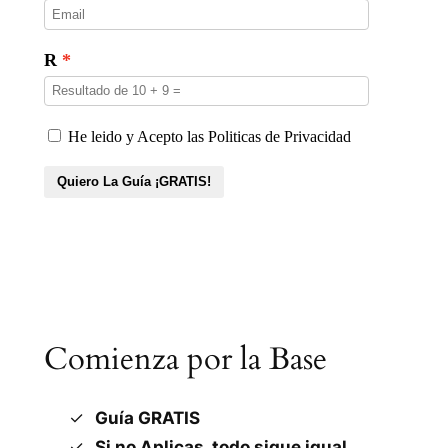
Comienza por la Base
Guía GRATIS
Si no Aplicas, todo sigue igual