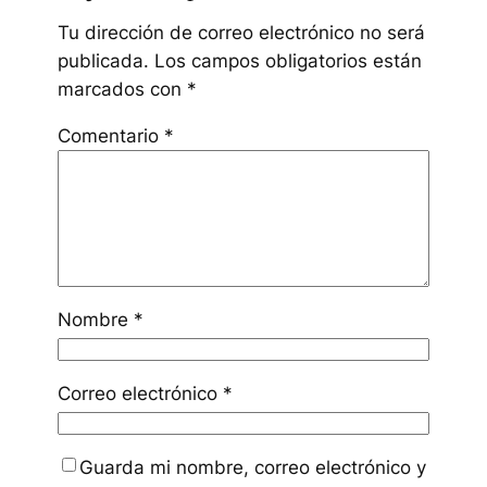
Tu dirección de correo electrónico no será
publicada.
Los campos obligatorios están
marcados con
*
Comentario
*
Nombre
*
Correo electrónico
*
Guarda mi nombre, correo electrónico y