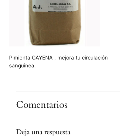
Pimienta CAYENA , mejora tu circulación
sanguinea.
Comentarios
Deja una respuesta