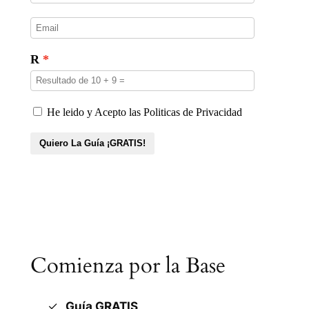
Comienza por la Base
Guía GRATIS