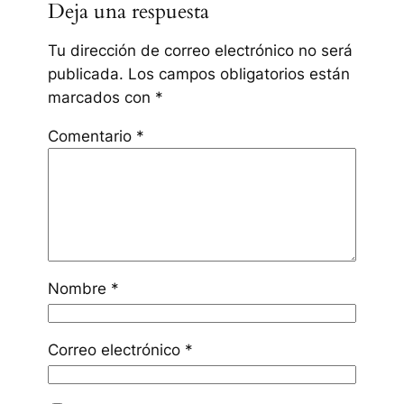
Deja una respuesta
Tu dirección de correo electrónico no será
publicada.
Los campos obligatorios están
marcados con
*
Comentario
*
Nombre
*
Correo electrónico
*