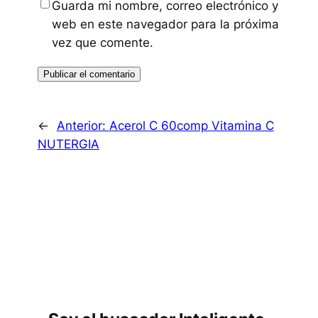
Guarda mi nombre, correo electrónico y
web en este navegador para la próxima
vez que comente.
←
Anterior:
Acerol C 60comp Vitamina C
NUTERGIA