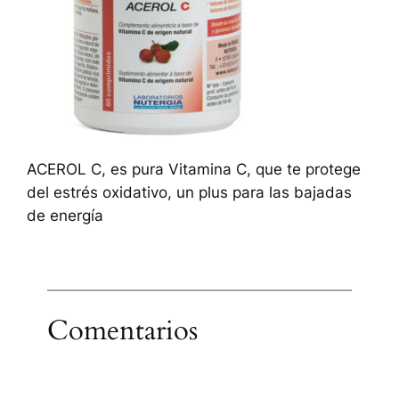
ACEROL C, es pura Vitamina C, que te protege
del estrés oxidativo, un plus para las bajadas
de energía
Comentarios