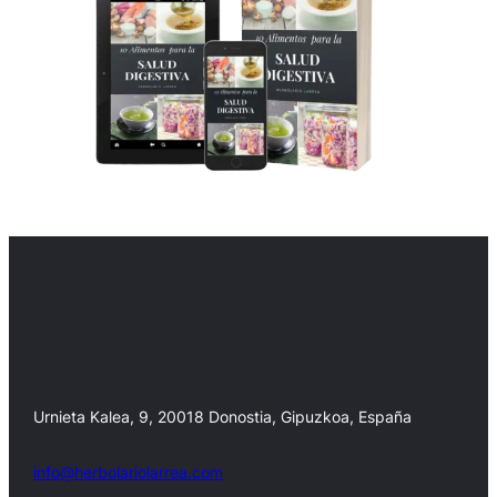
Urnieta Kalea, 9, 20018 Donostia, Gipuzkoa, España
info@herbolariolarrea.com