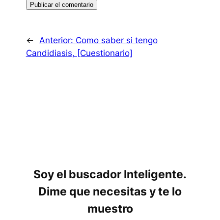
←
Anterior:
Como saber si tengo
Candidiasis, [Cuestionario]
Soy el buscador Inteligente.
Dime que necesitas y te lo
muestro