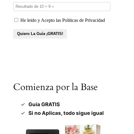
Comienza por la Base
Guía GRATIS
Si no Aplicas, todo sigue igual