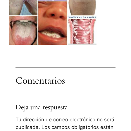
Comentarios
Deja una respuesta
Tu dirección de correo electrónico no será
publicada.
Los campos obligatorios están