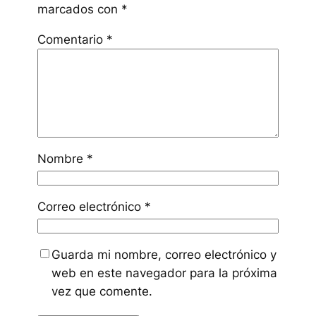
marcados con
*
Comentario
*
Nombre
*
Correo electrónico
*
Guarda mi nombre, correo electrónico y
web en este navegador para la próxima
vez que comente.