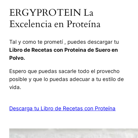
ERGYPROTEIN La
Excelencia en Proteína
Tal y como te prometí , puedes descargar tu
Libro de Recetas con Proteina de Suero en
Polvo.
Espero que puedas sacarle todo el provecho
posible y que lo puedas adecuar a tu estilo de
vida.
Descarga tu Libro de Recetas con Proteína