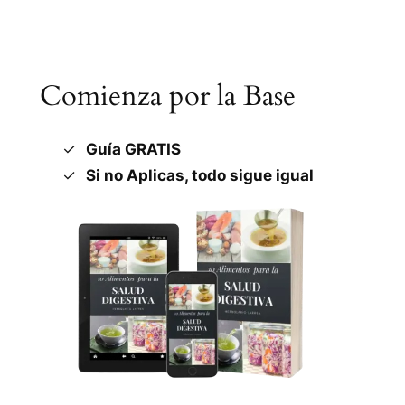
Comienza por la Base
Guía GRATIS
Si no Aplicas, todo sigue igual