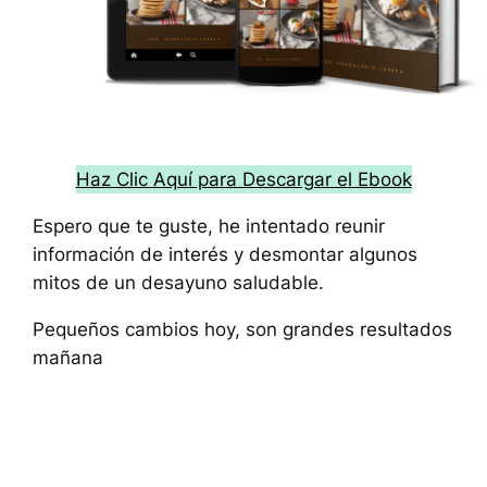
Haz Clic Aquí para Descargar el Ebook
Espero que te guste, he intentado reunir
información de interés y desmontar algunos
mitos de un desayuno saludable.
Pequeños cambios hoy, son grandes resultados
mañana