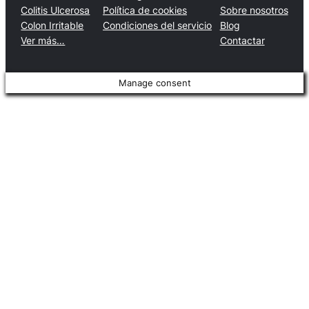
Colitis Ulcerosa
Política de cookies
Sobre nosotros
Colon Irritable
Condiciones del servicio
Blog
Ver más…
Contactar
Manage consent