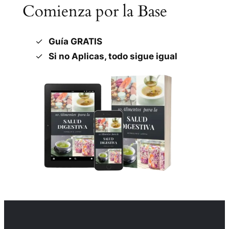
Comienza por la Base
Guía GRATIS
Si no Aplicas, todo sigue igual