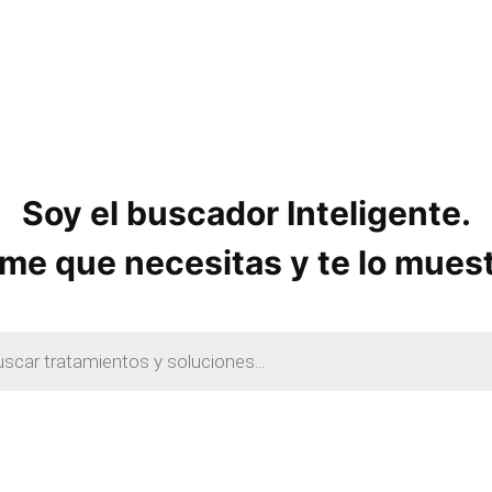
Soy el buscador Inteligente.
me que necesitas y te lo mues