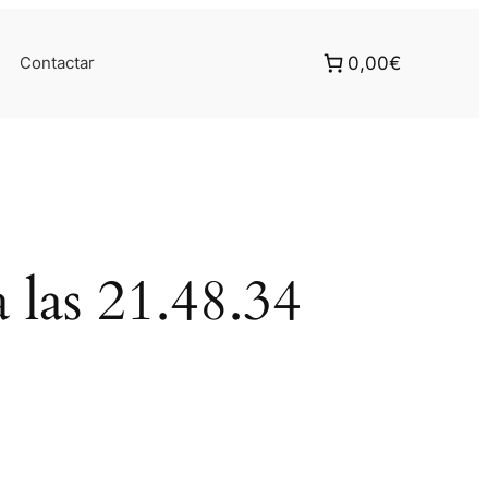
Contactar
0,00€
 las 21.48.34