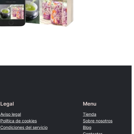
Legal
Menu
Aviso legal
Tienda
Política de cookies
Sobre nosotros
Condiciones del servicio
Blog
Contactar