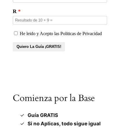
Comienza por la Base
Guía GRATIS
Si no Aplicas, todo sigue igual