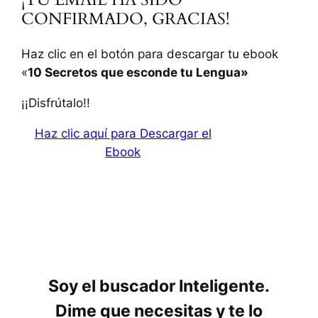
CONFIRMADO, GRACIAS!
Haz clic en el botón para descargar tu ebook
«
10 Secretos que esconde tu Lengua»
¡¡Disfrútalo!!
Haz clic aquí para Descargar el
Ebook
Soy el buscador Inteligente.
Dime que necesitas y te lo