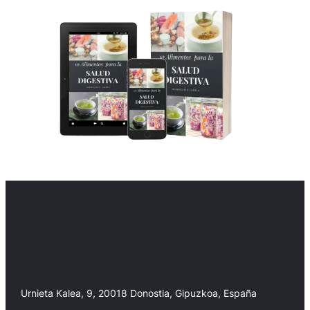
Urnieta Kalea, 9, 20018 Donostia, Gipuzkoa, España